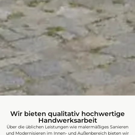
Wir bieten qualitativ hochwertige
Handwerksarbeit
Über die üblichen Leistungen wie malermäßiges Sanieren
und Modernisieren im Innen- und Außenbereich bieten wir