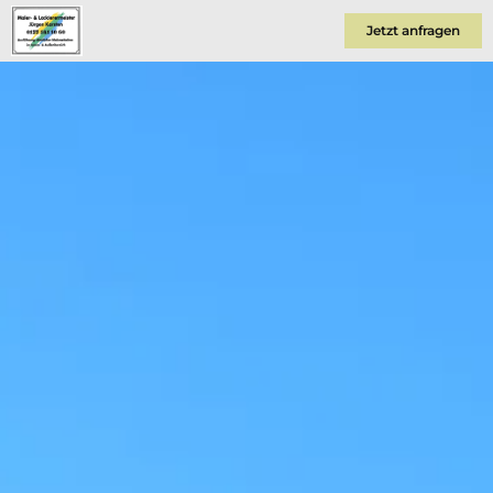
Jetzt anfragen